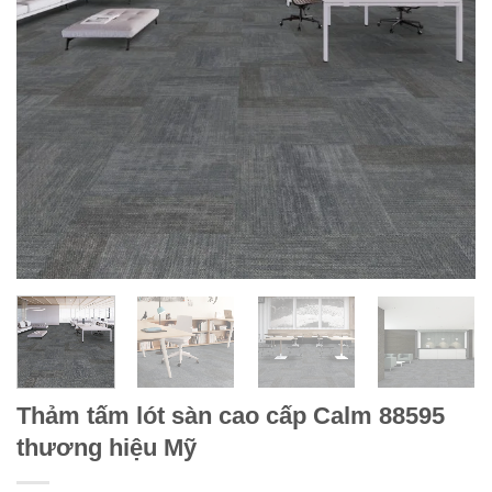
Thảm tấm lót sàn cao cấp Calm 88595
thương hiệu Mỹ