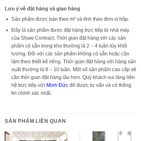
Lưu ý về đặt hàng và giao hàng
Sản phẩm được bán theo m² và tính theo đơn vị hộp.
Đây là sản phẩm được đặt hàng trực tiếp từ nhà máy
của Shaw Contract. Thời gian đặt hàng với các sản
phẩm có sẵn trong kho thường là 2 – 4 tuần tùy khối
lượng. Đối với các sản phẩm không có sẵn hoặc cần
làm theo thiết kế riêng. Thời gian đặt hàng với hàng sản
xuất thường là 8 – 10 tuần. Một số sản phẩm cao cấp sẽ
cần thời gian đặt hàng lâu hơn. Quý khách vui lòng liên
hệ trực tiếp với
Minh Đức
để được tư vấn và có thông
tin chính xác nhất.
SẢN PHẨM LIÊN QUAN