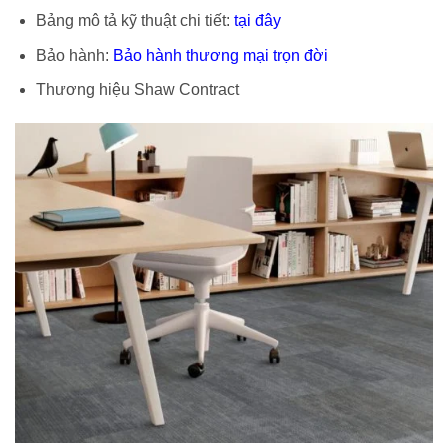
Bảng mô tả kỹ thuật chi tiết:
tại đây
Bảo hành:
Bảo hành thương mại trọn đời
Thương hiệu Shaw Contract