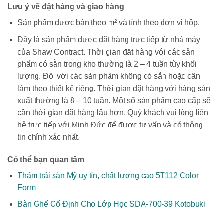
Lưu ý về đặt hàng và giao hàng
Sản phẩm được bán theo m² và tính theo đơn vị hộp.
Đây là sản phẩm được đặt hàng trực tiếp từ nhà máy
của Shaw Contract. Thời gian đặt hàng với các sản
phẩm có sẵn trong kho thường là 2 – 4 tuần tùy khối
lượng. Đối với các sản phẩm không có sẵn hoặc cần
làm theo thiết kế riêng. Thời gian đặt hàng với hàng sản
xuất thường là 8 – 10 tuần. Một số sản phẩm cao cấp sẽ
cần thời gian đặt hàng lâu hơn. Quý khách vui lòng liên
hệ trực tiếp với Minh Đức để được tư vấn và có thông
tin chính xác nhất.
Có thể bạn quan tâm
Thảm trải sàn Mỹ uy tín, chất lượng cao 5T112 Color
Form
Bàn Ghế Cố Định Cho Lớp Học SDA-700-39 Kotobuki