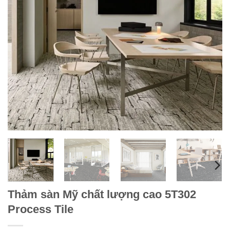
Thảm sàn Mỹ chất lượng cao 5T302
Process Tile