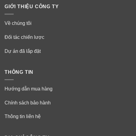
GIỚI THIỆU CÔNG TY
Về chúng tôi
Đối tác chiến lược
Dự án đã lắp đặt
THÔNG TIN
Hướng dẫn mua hàng
Chính sách bảo hành
Thông tin liên hệ