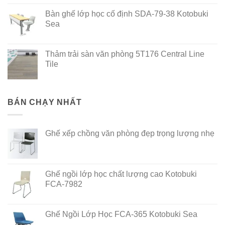
out of 5
Bàn ghế lớp học cố định SDA-79-38 Kotobuki
Sea
Thảm trải sàn văn phòng 5T176 Central Line
Tile
BÁN CHẠY NHẤT
Ghế xếp chồng văn phòng đẹp trọng lượng nhẹ
Ghế ngồi lớp học chất lượng cao Kotobuki
FCA-7982
Ghế Ngồi Lớp Học FCA-365 Kotobuki Sea