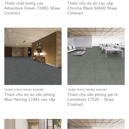
Thảm chất lượng cao
Thảm cho dự án cao cấp
Adventure Green 72482-Shaw
Chrome Black 94500 Shaw
Contract
Contract
THẢM GIAO HÀNG NHANH
THẢM GIAO HÀNG NHANH
Thảm cho dự án văn phòng
Thảm cho văn phòng giá rẻ
Blue Herring 17481 cao cấp
Limestone 17530 – Shaw
Contract