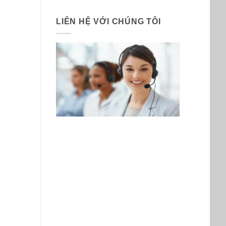
LIÊN HỆ VỚI CHÚNG TÔI