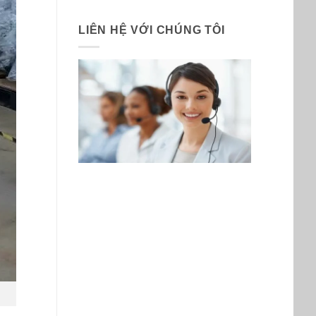
LIÊN HỆ VỚI CHÚNG TÔI