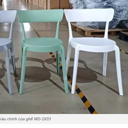
màu chính của ghế MD-1933