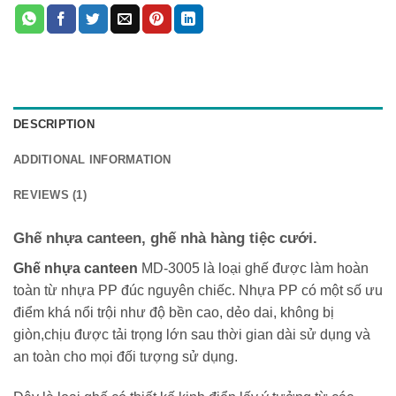
DESCRIPTION
ADDITIONAL INFORMATION
REVIEWS (1)
Ghế nhựa canteen, ghế nhà hàng tiệc cưới.
Ghế nhựa canteen
MD-3005 là loại ghế được làm hoàn
toàn từ nhựa PP đúc nguyên chiếc. Nhựa PP có một số ưu
điểm khá nổi trội như độ bền cao, dẻo dai, không bị
giòn,chịu được tải trọng lớn sau thời gian dài sử dụng và
an toàn cho mọi đối tượng sử dụng.