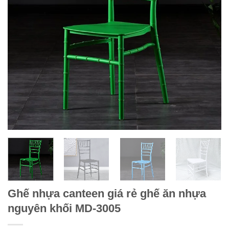
Ghế nhựa canteen giá rẻ ghế ăn nhựa
nguyên khối MD-3005