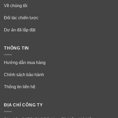
Về chúng tôi
Đối tác chiến lược
Dự án đã lắp đặt
THÔNG TIN
Hướng dẫn mua hàng
Chính sách bảo hành
Thông tin liên hệ
ĐỊA CHỈ CÔNG TY