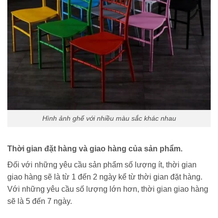
Hình ảnh ghế với nhiều màu sắc khác nhau
Thời gian đặt hàng và giao hàng của sản phẩm.
Đối với những yêu cầu sản phẩm số lượng ít, thời gian
giao hàng sẽ là từ 1 đến 2 ngày kể từ thời gian đặt hàng.
Với những yêu cầu số lượng lớn hơn, thời gian giao hàng
sẽ là 5 đến 7 ngày.