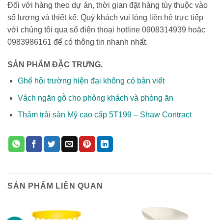
Đối với hàng theo dự án, thời gian đặt hàng tùy thuộc vào
số lượng và thiết kế. Quý khách vui lòng liên hệ trực tiếp
với chúng tôi qua số điện thoại hotline 0908314939 hoặc
0983986161
để có thông tin nhanh nhất.
SẢN PHẨM ĐẶC TRƯNG.
Ghế hội trường hiện đại không có bàn viết
Vách ngăn gỗ cho phòng khách và phòng ăn
Thảm trải sàn Mỹ cao cấp 5T199 – Shaw Contract
SẢN PHẨM LIÊN QUAN