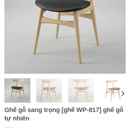
Ghế gỗ sang trọng [ghế WP-817] ghế gỗ
tự nhiên