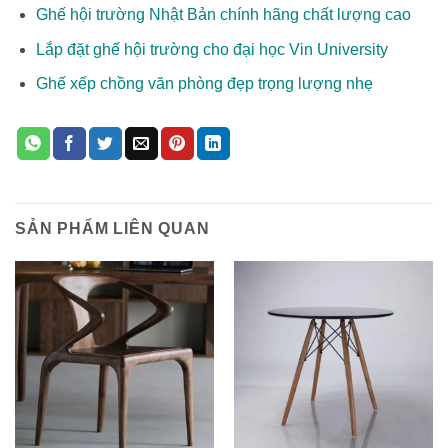
Ghế hội trường Nhật Bản chính hãng chất lượng cao
Lắp đặt ghế hội trường cho đại học Vin University
Ghế xếp chồng văn phòng đẹp trọng lượng nhẹ
SẢN PHẨM LIÊN QUAN