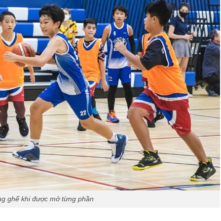
ng ghế khi được mở từng phần