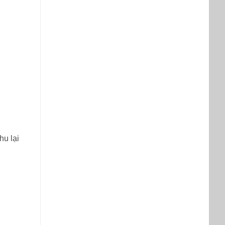
hu lại