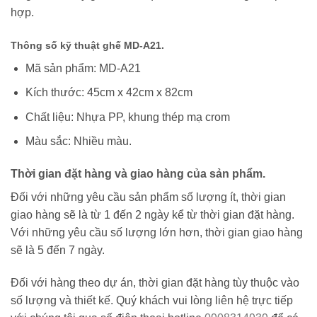
hợp.
Thông số kỹ thuật ghế MD-A21.
Mã sản phẩm: MD-A21
Kích thước: 45cm x 42cm x 82cm
Chất liệu: Nhựa PP, khung thép mạ crom
Màu sắc: Nhiều màu.
Thời gian đặt hàng và giao hàng của sản phẩm.
Đối với những yêu cầu sản phẩm số lượng ít, thời gian
giao hàng sẽ là từ 1 đến 2 ngày kể từ thời gian đặt hàng.
Với những yêu cầu số lượng lớn hơn, thời gian giao hàng
sẽ là 5 đến 7 ngày.
Đối với hàng theo dự án, thời gian đặt hàng tùy thuộc vào
số lượng và thiết kế. Quý khách vui lòng liên hệ trực tiếp