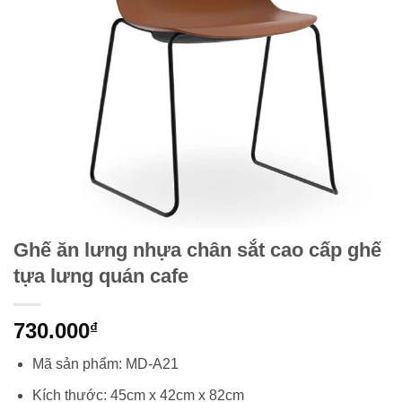
Ghế ăn lưng nhựa chân sắt cao cấp ghế
tựa lưng quán cafe
730.000
₫
Mã sản phẩm: MD-A21
Kích thước: 45cm x 42cm x 82cm